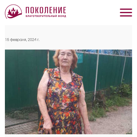
15 февраля, 2024 г.