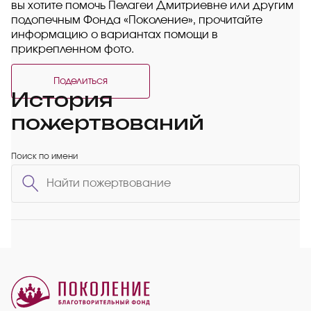
вы хотите помочь Пелагеи Дмитриевне или другим
подопечным Фонда «Поколение», прочитайте
информацию о вариантах помощи в
прикрепленном фото.
Поделиться
История
пожертвований
Поиск по имени