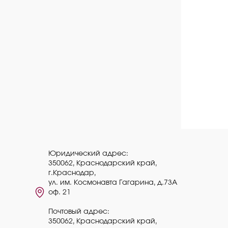
Юридический адрес:
350062, Краснодарский край,
г.Краснодар,
ул. им. Космонавта Гагарина, д.73А
оф. 21
Почтовый адрес:
350062, Краснодарский край,