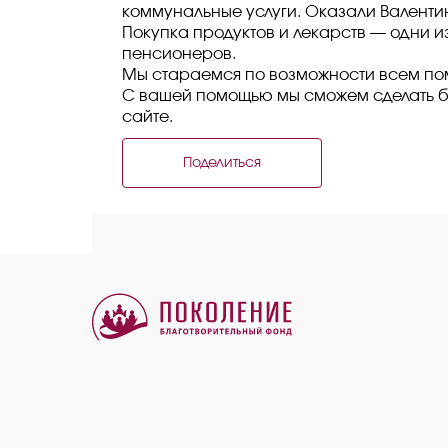
коммунальные услуги. Оказали Валенти
Покупка продуктов и лекарств — одни 
пенсионеров.
Мы стараемся по возможности всем пом
С вашей помощью мы сможем сделать б
сайте.
Поделиться