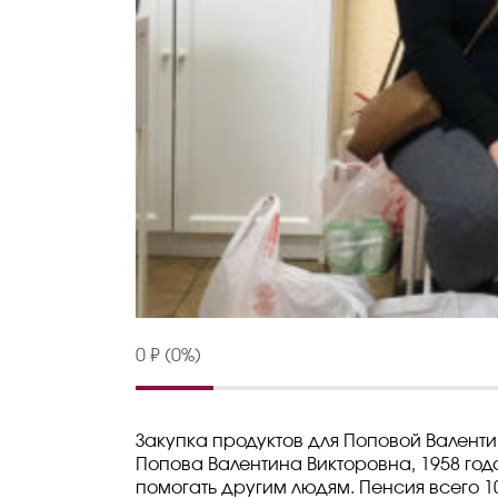
0 ₽ (0%)
Закупка продуктов для Поповой Валент
Попова Валентина Викторовна, 1958 года
помогать другим людям. Пенсия всего 10