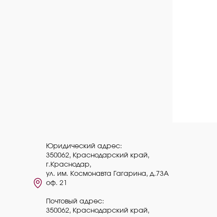
Юридический адрес:
350062, Краснодарский край,
г.Краснодар,
ул. им. Космонавта Гагарина, д.73А
оф. 21
Почтовый адрес:
350062, Краснодарский край,