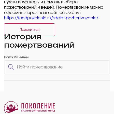
нужны волонтеры и помощь в сборе
пожертвований и вещей. Пожертвование можно
оформить через наш сайт, ссылка тут
https://fondpokolenie.ru/sdelat-pozhertvovanie/
.
Поделиться
История
пожертвований
Поиск по имени