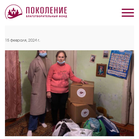
15 февраля, 2024 г.