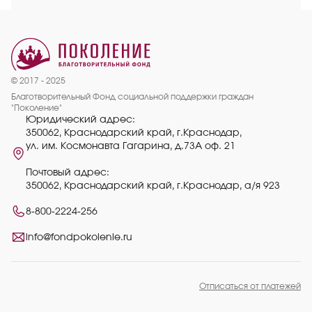
© 2017 - 2025
Благотворительный Фонд социальной поддержки граждан
"Поколение"
Юридический адрес:
350062, Краснодарский край, г.Краснодар,
ул. им. Космонавта Гагарина, д.73А оф. 21
Почтовый адрес:
350062, Краснодарский край, г.Краснодар, а/я 923
8-800-2224-256
info@fondpokolenie.ru
Отписаться от платежей