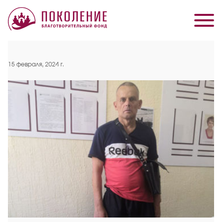
15 февраля, 2024 г.