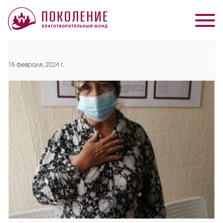
15 февраля, 2024 г.