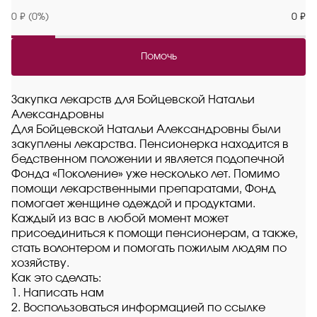
0 ₽ (0%)
0 ₽
Помочь
Закупка лекарств для Бойцевской Натальи
Александровны
Для Бойцевской Натальи Александровны были
закуплены лекарства. Пенсионерка находится в
бедственном положении и является подопечной
Фонда «Поколение» уже несколько лет. Помимо
помощи лекарственными препаратами, Фонд
помогает женщине одеждой и продуктами.
Каждый из вас в любой момент может
присоединиться к помощи пенсионерам, а также,
стать волонтером и помогать пожилым людям по
хозяйству.
Как это сделать:
1. Написать нам
2. Воспользоваться информацией по ссылке