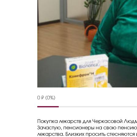
0 ₽ (0%)
Покупка лекарств для Черкасовой Люд
Зачастую, пенсионеры на свою пенсию 
лекарства. Близких просить стесняются 