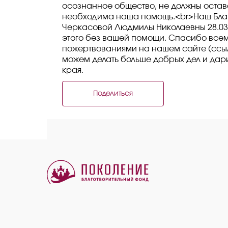
осознанное общество, не должны остав
необходима наша помощь.<br>Наш Благ
Черкасовой Людмилы Николаевны 28.03.
этого без вашей помощи. Спасибо всем
пожертвованиями на нашем сайте (ссы
можем делать больше добрых дел и да
края.
Поделиться