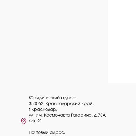
Юридический адрес:
350062, Краснодарский край,
г.Краснодар,
ул. им. Космонавта Гагарина, д.73А
оф. 21
Почтовый адрес: