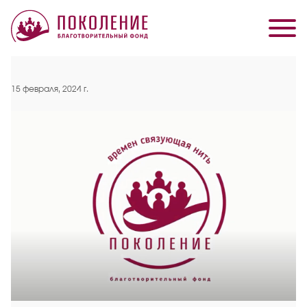
15 февраля, 2024 г.