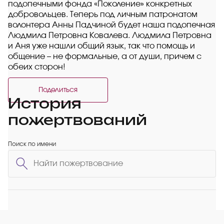
подопечными фонда «Поколение» конкретных
добровольцев. Теперь под личным патронатом
волонтера Анны Падчиной будет наша подопечная
Людмила Петровна Ковалева. Людмила Петровна
и Аня уже нашли общий язык, так что помощь и
общение – не формальные, а от души, причем с
обеих сторон!
Поделиться
История
пожертвований
Поиск по имени