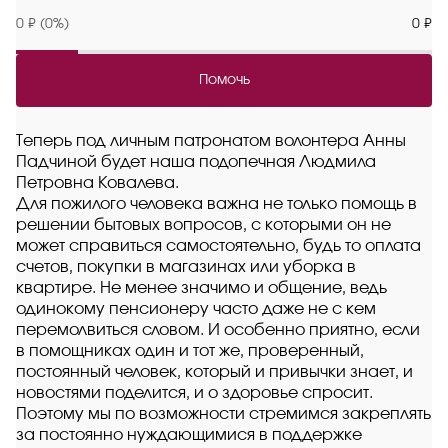
0 ₽ (0%)
0 ₽
Помочь
Теперь под личным патронатом волонтера Анны
Падчиной будет наша подопечная Людмила
Петровна Ковалева.
Для пожилого человека важна не только помощь в
решении бытовых вопросов, с которыми он не
может справиться самостоятельно, будь то оплата
счетов, покупки в магазинах или уборка в
квартире. Не менее значимо и общение, ведь
одинокому пенсионеру часто даже не с кем
перемолвиться словом. И особенно приятно, если
в помощниках один и тот же, проверенный,
постоянный человек, который и привычки знает, и
новостями поделится, и о здоровье спросит.
Поэтому мы по возможности стремимся закреплять
за постоянно нуждающимися в поддержке