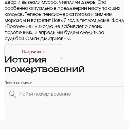
двор и вывезли мусор, утеплили дверь. Это
особенно актуально в преддверии наступающих
холодов. Теперь пенсионерка готова к зимним
морозам и встретит Новый год в теплом доме. Фонд
«Поколение» никогда не забывает о своих
подопечных, и впредь мы будем следить за
судьбой Ольги Дмитриевны.
Поделиться
История
пожертвований
Поиск по имени