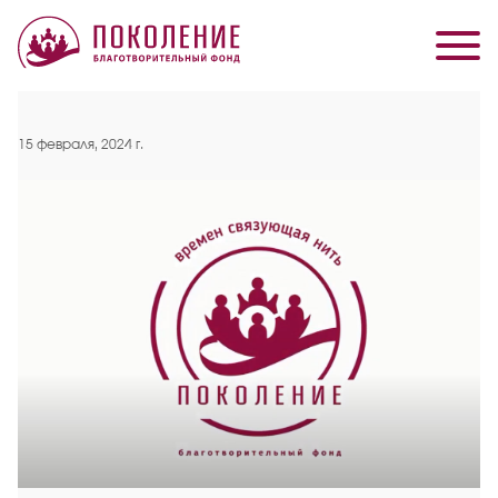
15 февраля, 2024 г.