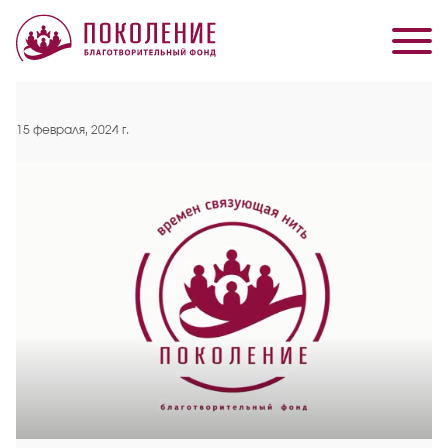
15 февраля, 2024 г.