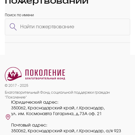
пожертвований
Поиск по имени
© 2017 - 2025
Благотворительный Фонд социальной поддержки граждан
"Поколение"
Юридический адрес:
350062, Краснодарский край, г.Краснодар,
ул. им. Космонавта Гагарина, д.73А оф. 21
Почтовый адрес:
350062, Краснодарский край, г.Краснодар, а/я 923