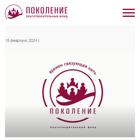
15 февраля, 2024 г.