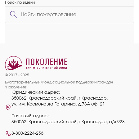
Поиск по имени
© 2017 - 2025
Благотворительный Фонд социальной поддержки граждан
"Поколение"
Юридический адрес:
350062, Краснодарский край, г.Краснодар,
ул. им. Космонавта Гагарина, д.73А оф. 21
Почтовый адрес:
350062, Краснодарский край, г.Краснодар, а/я 923
8-800-2224-256