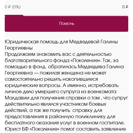
0 ₽ (0%)
0 ₽
Помочь
Юридическая помощь для Медведевой Галины
Георгиевны
Продолжаем знакомить вас с деятельностью
благотворительного фонда «Поколение». Так, за
помощью в фонд обратилась Медведева Галина
Георгиевна — пожилая женщина не может
самостоятельно решить накопившиеся
юридические вопросы. А именно, истребовать
личное дело умершего супруга из военкомата
Молдавии для получения справки о том , что супруг
действительно являлся участником боевых
действий, а так же получить справку для
предоставления в районную поликлинику для
бесплатного оказания услуг в военном госпитале.
Юрист БФ «Поколение» помог составить заявление