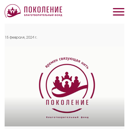
15 февраля, 2024 г.