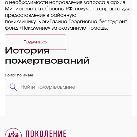
о необходимости направления запроса в архив
Министерства обороны РФ, получена справка для
предоставления в районную
поликлинику. <br>Галина Георгиевна благодарит
фонд «Поколение» за оказанную помощь.
Поделиться
История
пожертвований
Поиск по имени