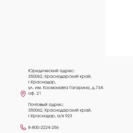
Юридический адрес:
350062, Краснодарский край,
г.Краснодар,
ул. им. Космонавта Гагарина, д.73А
оф. 21
Почтовый адрес:
350062, Краснодарский край,
г.Краснодар, а/я 923
8-800-2224-256