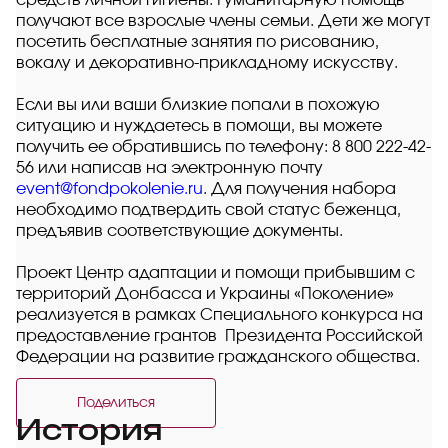
средств личной гигиены. Гуманитарную помощь
получают все взрослые члены семьи. Дети же могут
посетить бесплатные занятия по рисованию,
вокалу и декоративно-прикладному искусству.
Если вы или ваши близкие попали в похожую
ситуацию и нуждаетесь в помощи, вы можете
получить ее обратившись по телефону: 8 800 222-42-
56 или написав на электронную почту
event@fondpokolenie.ru
. Для получения набора
необходимо подтвердить свой статус беженца,
предъявив соответствующие документы.
Проект Центр адаптации и помощи прибывшим с
территорий Донбасса и Украины «Поколение»
реализуется в рамках Специального конкурса на
предоставление грантов Президента Российской
Федерации на развитие гражданского общества.
Поделиться
История