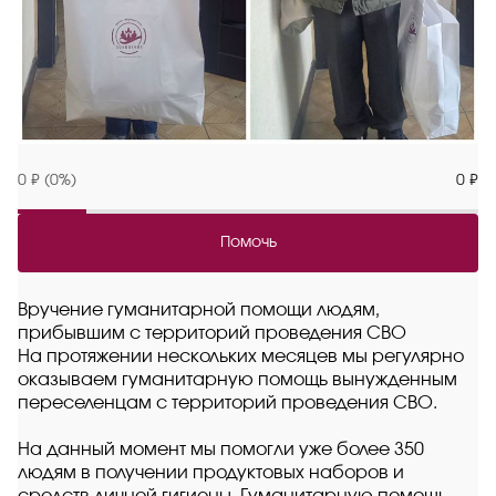
0 ₽ (0%)
0 ₽
Помочь
Вручение гуманитарной помощи людям,
прибывшим с территорий проведения СВО
На протяжении нескольких месяцев мы регулярно
оказываем гуманитарную помощь вынужденным
переселенцам с территорий проведения СВО.
На данный момент мы помогли уже более 350
людям в получении продуктовых наборов и