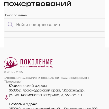
пожертвований
Поиск по имени
© 2017 - 2025
Благотворительный Фонд социальной поддержки граждан
"Поколение"
Юридический адрес:
350062, Краснодарский край, г.Краснодар,
ул. им. Космонавта Гагарина, д.73А оф. 21
Почтовый адрес: