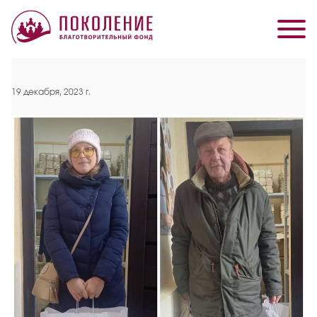
19 декабря, 2023 г.