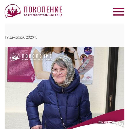
19 декабря, 2023 г.