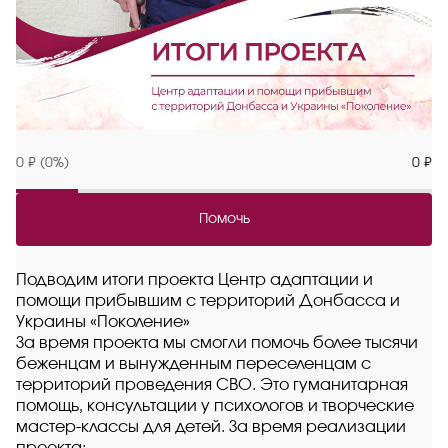
0 ₽ (0%)
0 ₽
Помочь
Подводим итоги проекта Центр адаптации и
помощи прибывшим с территорий Донбасса и
Украины «Поколение»
За время проекта мы смогли помочь более тысячи
беженцам и вынужденным переселенцам с
территорий проведения СВО. Это гуманитарная
помощь, консультации у психологов и творческие
мастер-классы для детей. За время реализации