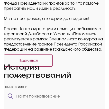
Фонда Президентских грантов за то, что помогли
превратить наши идеи в реальность.
Мы не прощаемся, а говорим до свидания!
Проект Центр адаптации и помощи прибывшим с
территорий Донбасса и Украины «Поколение»
реализуется в рамках Специального конкурса на
предоставление грантов Президента Российской
Федерации на развитие гражданского общества.
Поделиться
История
пожертвований
Поиск по имени