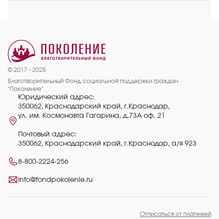
© 2017 - 2025
Благотворительный Фонд социальной поддержки граждан
"Поколение"
Юридический адрес:
350062, Краснодарский край, г.Краснодар,
ул. им. Космонавта Гагарина, д.73А оф. 21
Почтовый адрес:
350062, Краснодарский край, г.Краснодар, а/я 923
8-800-2224-256
info@fondpokolenie.ru
Отписаться от платежей