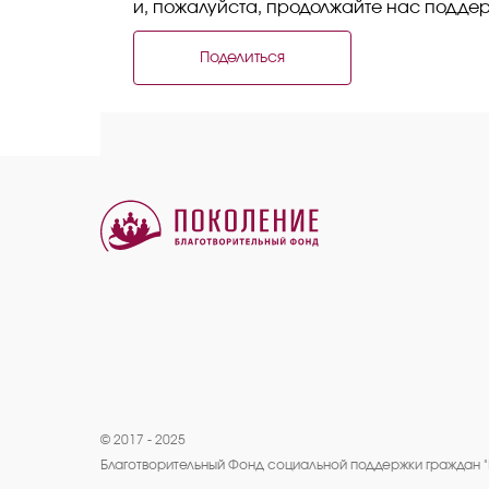
и, пожалуйста, продолжайте нас подде
Поделиться
© 2017 - 2025
Благотворительный Фонд социальной поддержки граждан 