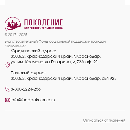
© 2017 - 2025
Благотворительный Фонд социальной поддержки граждан
"Поколение"
Юридический адрес:
350062, Краснодарский край, г.Краснодар,
ул. им. Космонавта Гагарина, д.73А оф. 21
Почтовый адрес:
350062, Краснодарский край, г.Краснодар, а/я 923
8-800-2224-256
info@fondpokolenie.ru
Отписаться от платежей