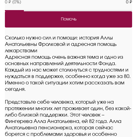
0 ₽ (0%)
0 ₽
Помочь
Сколько нужно сил и помощи: история Аллы
Анатольевны Фролковой и адресная помощь
лекарствами
Адресная помощь очень важная тема и одно из
основных направлений деятельности Фонда.
Каждый из нас может столкнуться с трудностями и
нуждаться в поддержке, особенно когда уже за 80.
Именно о такой ситуации хотим рассказать вам
сегодня.
Представьте себе человека, который уже на
протяжении многих лет проживает один, без какой-
либо близкой поддержки. Этот человек –
Фингерева Алла Анатольевна, ей 82 года. Алла
Анатольевна пенсионерка, которая сейчас
борется с проблемами здоровья и особенно