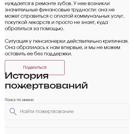
нуждается в ремонте зубов. У нее возникли
значительные финансовые трудности: она не
может справиться с оплатой коммунальных услуг,
покупкой лекарств и просто не знает, куда
обратиться за помощью.
Ситуация у пенсионерки действительно критичная.
Она обратилась к нам впервые, и мы не можем
оставить ее без поддержки.
Поделиться
История
пожертвований
Поиск по имени