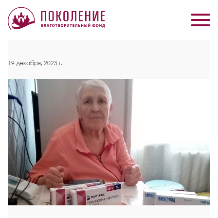
19 декабря, 2023 г.