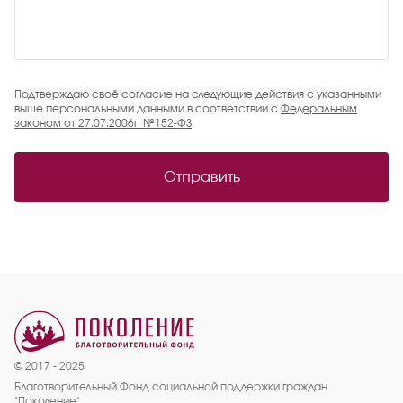
Подтверждаю своё согласие на следующие действия с указанными
выше персональными данными в соответствии с
Федеральным
законом от 27.07.2006г. №152-ФЗ
.
© 2017 - 2025
Благотворительный Фонд социальной поддержки граждан
"Поколение"