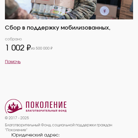
Сбор в поддержку мобилизованных,
собрано
1 002 ₽
из 500 000 ₽
Помочь
© 2017 - 2025
Благотворительный Фонд социальной поддержки граждан
"Поколение"
Юридический адрес: