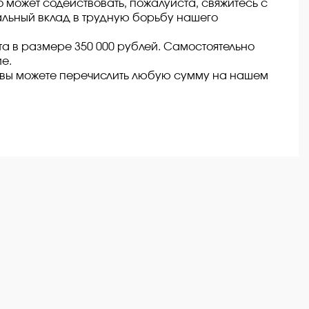
то может содействовать, пожалуйста, свяжитесь с
льный вклад в трудную борьбу нашего
та в размере 350 000 рублей. Самостоятельно
е.
и вы можете перечислить любую сумму на нашем