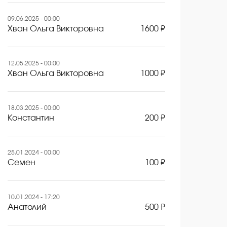
09.06.2025 - 00:00
Хван Ольга Викторовна
1600 ₽
12.05.2025 - 00:00
Хван Ольга Викторовна
1000 ₽
18.03.2025 - 00:00
Константин
200 ₽
25.01.2024 - 00:00
Семен
100 ₽
10.01.2024 - 17:20
Анатолий
500 ₽