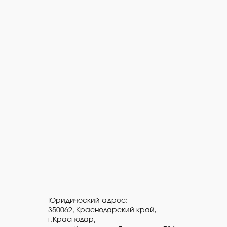
Юридический адрес:
350062, Краснодарский край,
г.Краснодар,