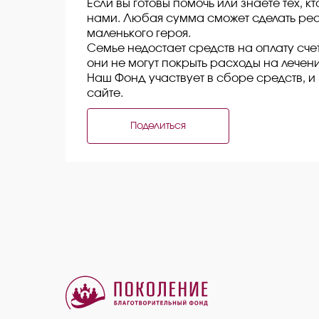
Если вы готовы помочь или знаете тех, к
нами. Любая сумма сможет сделать реа
маленького героя.
Семье недостает средств на оплату сче
они не могут покрыть расходы на лечени
Наш Фонд участвует в сборе средств, 
сайте.
Поделиться