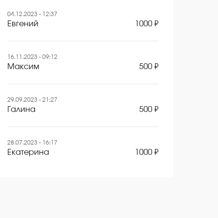
04.12.2023 - 12:37
Евгений
1000 ₽
16.11.2023 - 09:12
Максим
500 ₽
29.09.2023 - 21:27
Галина
500 ₽
28.07.2023 - 16:17
Екатерина
1000 ₽