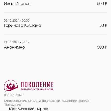
Иван Иванов
500 ₽
02.12.2024 - 00:00
Горинова Юлиана
50 ₽
21.11.2023 - 08:17
Анонимно
500 ₽
© 2017 - 2025
Благотворительный Фонд социальной поддержки граждан
"Поколение"
Юридический адрес: