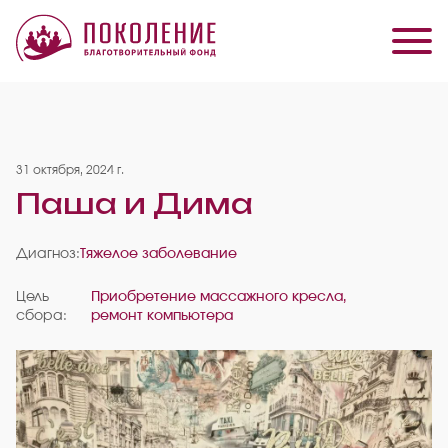
31 октября, 2024 г.
Паша и Дима
Диагноз:
Тяжелое заболевание
Цель
Приобретение массажного кресла,
сбора:
ремонт компьютера