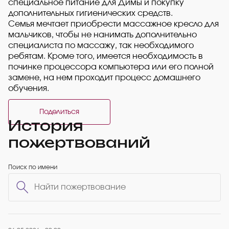
специальное питание для Димы и покупку
дополнительных гигиенических средств.
Семья мечтает приобрести массажное кресло для
мальчиков, чтобы не нанимать дополнительно
специалиста по массажу, так необходимого
ребятам. Кроме того, имеется необходимость в
починке процессора компьютера или его полной
замене, на нем проходит процесс домашнего
обучения.
Поделиться
История
пожертвований
Поиск по имени