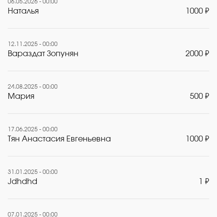
06.05.2026 - 00:00
Наталья
1000 ₽
12.11.2025 - 00:00
Вараздат Зопунян
2000 ₽
24.08.2025 - 00:00
Мария
500 ₽
17.06.2025 - 00:00
Тян Анастасия Евгеньевна
1000 ₽
31.01.2025 - 00:00
Jdhdhd
1 ₽
07.01.2025 - 00:00