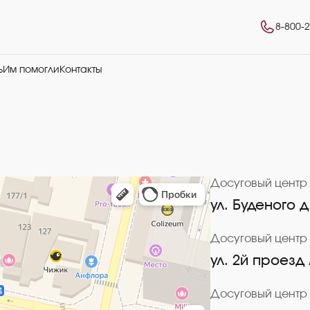
8-800-
ь
Им помогли
Контакты
Досуговый центр
ул. Буденого д
Досуговый центр
ул. 2й проезд
Досуговый центр 