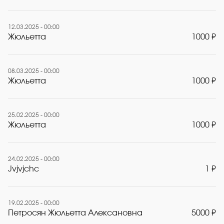
12.03.2025 - 00:00
Жюльетта
1000 ₽
08.03.2025 - 00:00
Жюльетта
1000 ₽
25.02.2025 - 00:00
Жюльетта
1000 ₽
24.02.2025 - 00:00
Jvjvjchc
1 ₽
19.02.2025 - 00:00
Петросян Жюльетта Алексановна
5000 ₽