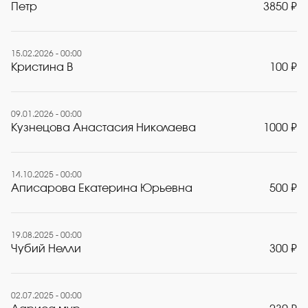
Петр
3850 ₽
15.02.2026 - 00:00
Кристина В
100 ₽
09.01.2026 - 00:00
Кузнецова Анастасия Николаева
1000 ₽
14.10.2025 - 00:00
Аписарова Екатерина Юрьевна
500 ₽
19.08.2025 - 00:00
Чубий Нелли
300 ₽
02.07.2025 - 00:00