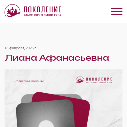
13 февраля, 2025 г.
Лиана Афанасьевна