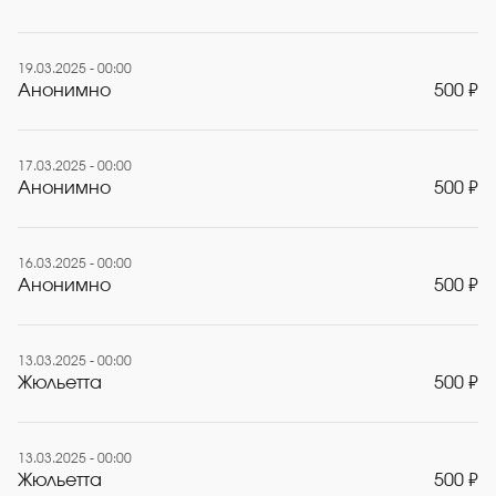
19.03.2025 - 00:00
Анонимно
500 ₽
17.03.2025 - 00:00
Анонимно
500 ₽
16.03.2025 - 00:00
Анонимно
500 ₽
13.03.2025 - 00:00
Жюльетта
500 ₽
13.03.2025 - 00:00
Жюльетта
500 ₽