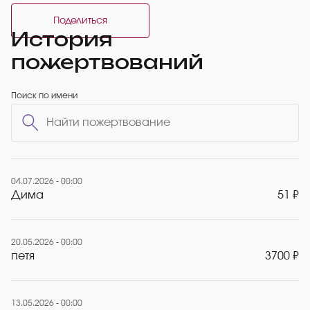
Поделиться
История
пожертвований
Поиск по имени
04.07.2026 - 00:00
Дима
51 ₽
20.05.2026 - 00:00
петя
3700 ₽
13.05.2026 - 00:00