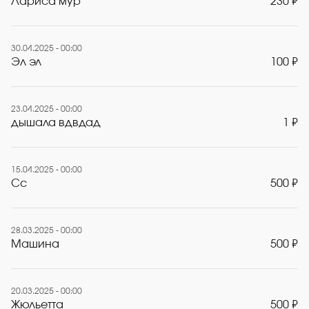
Лариса мур
230 ₽
30.04.2025 - 00:00
Эл эл
100 ₽
23.04.2025 - 00:00
дышала вдвдад
1 ₽
15.04.2025 - 00:00
Cc
500 ₽
28.03.2025 - 00:00
Машина
500 ₽
20.03.2025 - 00:00
Жюльетта
500 ₽