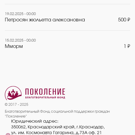
19.02.2025 - 00:00
Петросян жюльетта алексановна
500 ₽
15.02.2025 - 00:00
Мморм
1 ₽
© 2017 - 2025
Благотворительный Фонд социальной поддержки граждан
"Поколение"
Юридический адрес:
350062, Краснодарский край, г.Краснодар,
ул. им. Космонавта Гагарина, д.73А оф. 21