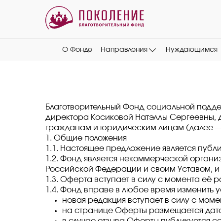
О Фонде
Направления
Нуждающимся
Благотворительный Фонд социальной поддер
директора Косиковой Натэллы Сергеевны, 
гражданам и юридическим лицам (далее — 
1. Общие положения
1.1. Настоящее предложение является публи
1.2. Фонд является некоммерческой органи
Российской Федерации и своим Уставом, и 
1.3. Оферта вступает в силу с момента её
1.4. Фонд вправе в любое время изменить у
новая редакция вступает в силу с мом
на странице Оферты размещается дата