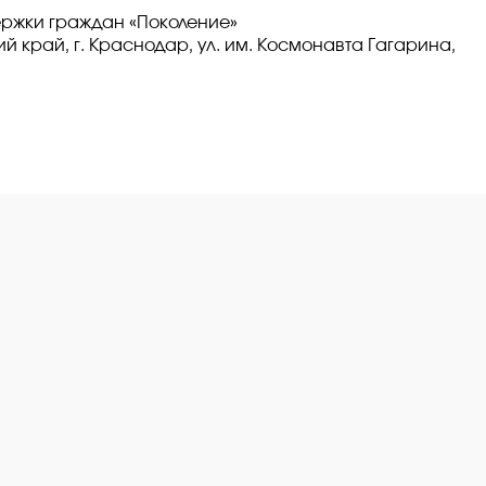
ржки граждан «Поколение»
 край, г. Краснодар, ул. им. Космонавта Гагарина,