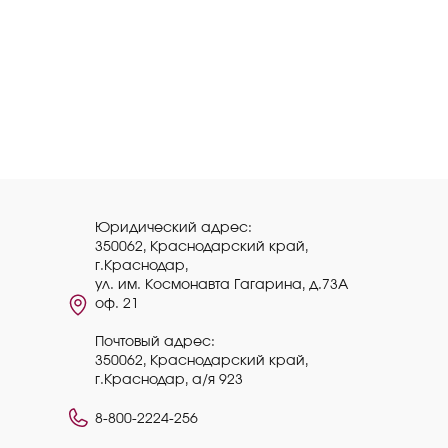
Юридический адрес:
350062, Краснодарский край,
г.Краснодар,
ул. им. Космонавта Гагарина, д.73А
оф. 21
Почтовый адрес:
350062, Краснодарский край,
г.Краснодар, а/я 923
8-800-2224-256