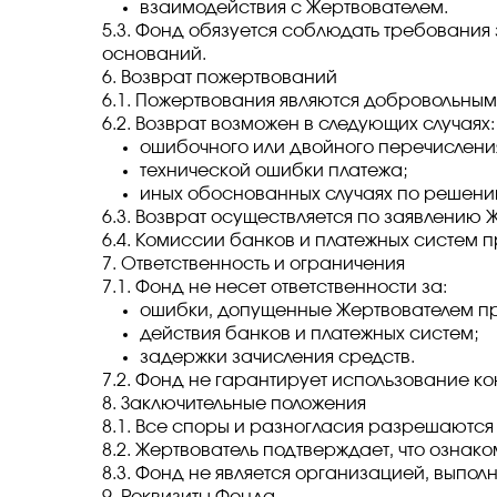
взаимодействия с Жертвователем.
5.3. Фонд обязуется соблюдать требования
оснований.
6. Возврат пожертвований
6.1. Пожертвования являются добровольным
6.2. Возврат возможен в следующих случаях:
ошибочного или двойного перечисления
технической ошибки платежа;
иных обоснованных случаях по решен
6.3. Возврат осуществляется по заявлению
6.4. Комиссии банков и платежных систем п
7. Ответственность и ограничения
7.1. Фонд не несет ответственности за:
ошибки, допущенные Жертвователем пр
действия банков и платежных систем;
задержки зачисления средств.
7.2. Фонд не гарантирует использование к
8. Заключительные положения
8.1. Все споры и разногласия разрешаются
8.2. Жертвователь подтверждает, что ознак
8.3. Фонд не является организацией, выпо