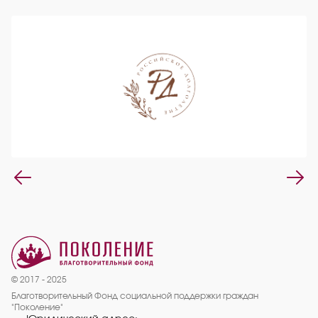
© 2017 - 2025
Благотворительный Фонд социальной поддержки граждан
"Поколение"