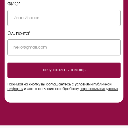
ФИО*
Эл. почта*
хочу оказать помощь
Нажимая на кнопку вы соглашаетесь с условиями
публичной
офферты
и даете согласие на обработку
персональных данных