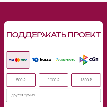
ПОДДЕРЖАТЬ ПРОЕКТ
500 ₽
1000 ₽
1500 ₽