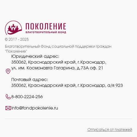
© 2017 - 2025
Благотворительный Фонд социальной поддержки граждан
"Поколение"
Юридический адрес:
350062, Краснодарский край, г.Краснодар,
ул. им. Космонавта Гагарина, д.73А оф. 21
Почтовый адрес:
350062, Краснодарский край, г.Краснодар, а/я 923
8-800-2224-256
info@fondpokolenie.ru
Отписаться от платежей