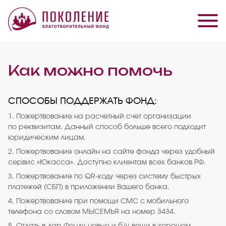
Как можно помочь
СПОСОБЫ ПОДДЕРЖАТЬ ФОНД:
1. Пожертвование на расчетный счет организации
по реквизитам. Данный способ больше всего подходит
юридическим лицам.
2. Пожертвование онлайн на сайте фонда через удобный
сервис «Юкасса». Доступно клиентам всех банков РФ.
3. Пожертвование по QR-коду через систему быстрых
платежей (СБП) в приложении Вашего банка.
4. Пожертвование при помощи СМС с мобильного
телефона со словом МЫСЕМЬЯ на номер 3434.