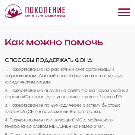
Как можно помочь
СПОСОБЫ ПОДДЕРЖАТЬ ФОНД:
1. Пожертвование на расчетный счет организации
по реквизитам. Данный способ больше всего подходит
юридическим лицам.
2. Пожертвование онлайн на сайте фонда через удобный
сервис «Юкасса». Доступно клиентам всех банков РФ.
3. Пожертвование по QR-коду через систему быстрых
платежей (СБП) в приложении Вашего банка.
4. Пожертвование при помощи СМС с мобильного
телефона со словом МЫСЕМЬЯ на номер 3434.