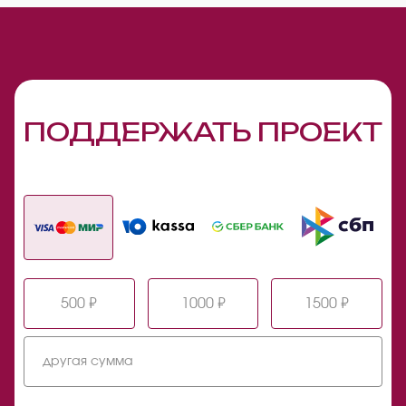
ПОДДЕРЖАТЬ ПРОЕКТ
500 ₽
1000 ₽
1500 ₽