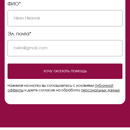
ФИО*
Эл. почта*
хочу оказать помощь
Нажимая на кнопку вы соглашаетесь с условиями
публичной
офферты
и даете согласие на обработку
персональных данных