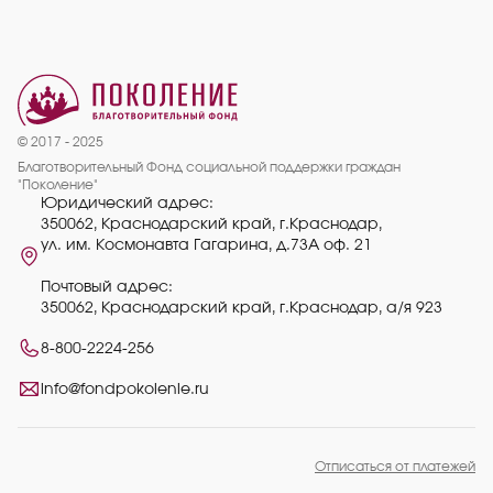
© 2017 - 2025
Благотворительный Фонд социальной поддержки граждан
"Поколение"
Юридический адрес:
350062, Краснодарский край, г.Краснодар,
ул. им. Космонавта Гагарина, д.73А оф. 21
Почтовый адрес:
350062, Краснодарский край, г.Краснодар, а/я 923
8-800-2224-256
info@fondpokolenie.ru
Отписаться от платежей