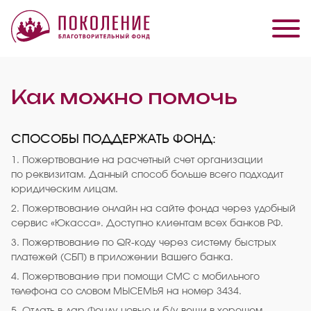
Как можно помочь
СПОСОБЫ ПОДДЕРЖАТЬ ФОНД:
1. Пожертвование на расчетный счет организации
по реквизитам. Данный способ больше всего подходит
юридическим лицам.
2. Пожертвование онлайн на сайте фонда через удобный
сервис «Юкасса». Доступно клиентам всех банков РФ.
3. Пожертвование по QR-коду через систему быстрых
платежей (СБП) в приложении Вашего банка.
4. Пожертвование при помощи СМС с мобильного
телефона со словом МЫСЕМЬЯ на номер 3434.