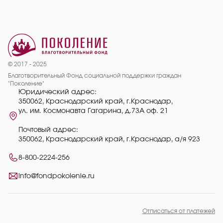
© 2017 - 2025
Благотворительный Фонд социальной поддержки граждан
"Поколение"
Юридический адрес:
350062, Краснодарский край, г.Краснодар,
ул. им. Космонавта Гагарина, д.73А оф. 21
Почтовый адрес:
350062, Краснодарский край, г.Краснодар, а/я 923
8-800-2224-256
info@fondpokolenie.ru
Отписаться от платежей