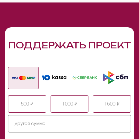
ПОДДЕРЖАТЬ ПРОЕКТ
500 ₽
1000 ₽
1500 ₽