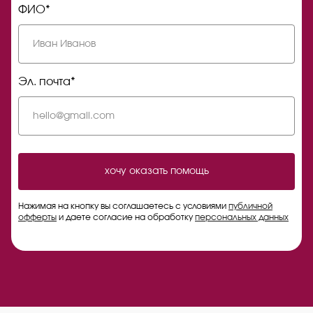
ФИО*
Эл. почта*
хочу оказать помощь
Нажимая на кнопку вы соглашаетесь с условиями
публичной
офферты
и даете согласие на обработку
персональных данных