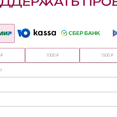
ДДЕРЖАТЬ ПРО
 ₽
1000 ₽
1500 ₽