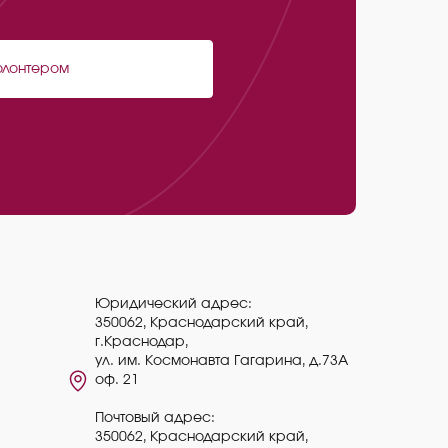
олонтером
Юридический адрес:
350062, Краснодарский край,
г.Краснодар,
ул. им. Космонавта Гагарина, д.73А
оф. 21
Почтовый адрес:
350062, Краснодарский край,