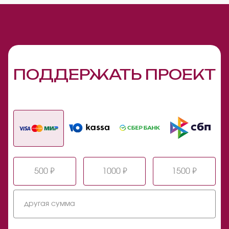
ПОДДЕРЖАТЬ ПРОЕКТ
500 ₽
1000 ₽
1500 ₽