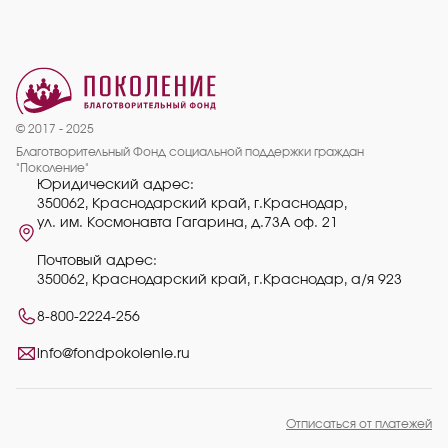
© 2017 - 2025
Благотворительный Фонд социальной поддержки граждан
"Поколение"
Юридический адрес:
350062, Краснодарский край, г.Краснодар,
ул. им. Космонавта Гагарина, д.73А оф. 21
Почтовый адрес:
350062, Краснодарский край, г.Краснодар, а/я 923
8-800-2224-256
info@fondpokolenie.ru
Отписаться от платежей