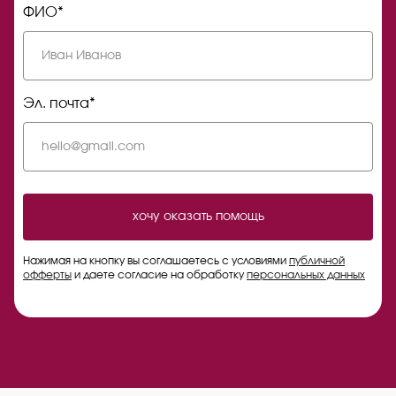
ФИО*
Эл. почта*
хочу оказать помощь
Нажимая на кнопку вы соглашаетесь с условиями
публичной
офферты
и даете согласие на обработку
персональных данных