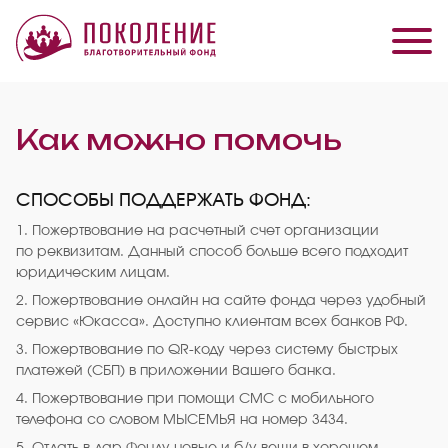
Как можно помочь
СПОСОБЫ ПОДДЕРЖАТЬ ФОНД:
1. Пожертвование на расчетный счет организации
по реквизитам. Данный способ больше всего подходит
юридическим лицам.
2. Пожертвование онлайн на сайте фонда через удобный
сервис «Юкасса». Доступно клиентам всех банков РФ.
3. Пожертвование по QR-коду через систему быстрых
платежей (СБП) в приложении Вашего банка.
4. Пожертвование при помощи СМС с мобильного
телефона со словом МЫСЕМЬЯ на номер 3434.