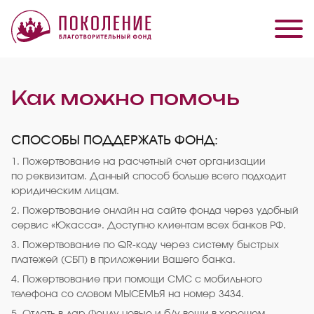
Как можно помочь
СПОСОБЫ ПОДДЕРЖАТЬ ФОНД:
1. Пожертвование на расчетный счет организации
по реквизитам. Данный способ больше всего подходит
юридическим лицам.
2. Пожертвование онлайн на сайте фонда через удобный
сервис «Юкасса». Доступно клиентам всех банков РФ.
3. Пожертвование по QR-коду через систему быстрых
платежей (СБП) в приложении Вашего банка.
4. Пожертвование при помощи СМС с мобильного
телефона со словом МЫСЕМЬЯ на номер 3434.