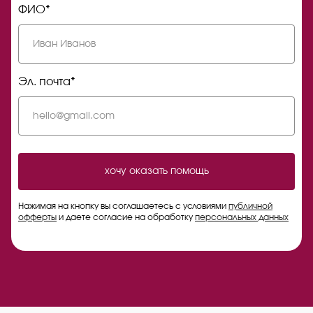
ФИО*
Эл. почта*
хочу оказать помощь
Нажимая на кнопку вы соглашаетесь с условиями
публичной
офферты
и даете согласие на обработку
персональных данных