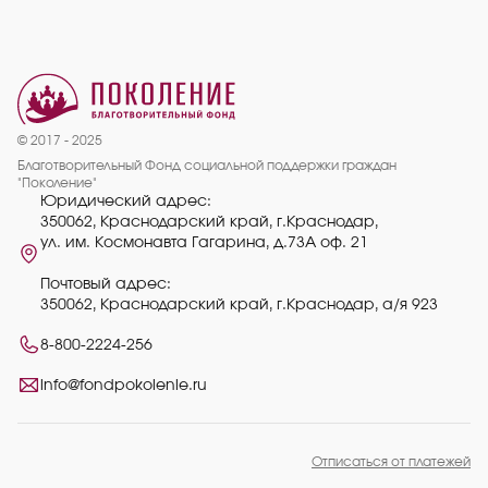
© 2017 - 2025
Благотворительный Фонд социальной поддержки граждан
"Поколение"
Юридический адрес:
350062, Краснодарский край, г.Краснодар,
ул. им. Космонавта Гагарина, д.73А оф. 21
Почтовый адрес:
350062, Краснодарский край, г.Краснодар, а/я 923
8-800-2224-256
info@fondpokolenie.ru
Отписаться от платежей