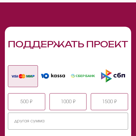
ПОДДЕРЖАТЬ ПРОЕКТ
500 ₽
1000 ₽
1500 ₽