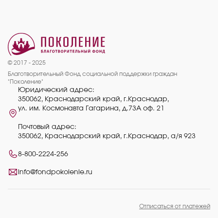
© 2017 - 2025
Благотворительный Фонд социальной поддержки граждан
"Поколение"
Юридический адрес:
350062, Краснодарский край, г.Краснодар,
ул. им. Космонавта Гагарина, д.73А оф. 21
Почтовый адрес:
350062, Краснодарский край, г.Краснодар, а/я 923
8-800-2224-256
info@fondpokolenie.ru
Отписаться от платежей