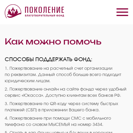
Как можно помочь
СПОСОБЫ ПОДДЕРЖАТЬ ФОНД:
1. Пожертвование на расчетный счет организации
по реквизитам. Данный способ больше всего подходит
юридическим лицам.
2. Пожертвование онлайн на сайте фонда через удобный
сервис «Юкасса». Доступно клиентам всех банков РФ.
3. Пожертвование по QR-коду через систему быстрых
платежей (СБП) в приложении Вашего банка.
4. Пожертвование при помощи СМС с мобильного
телефона со словом МЫСЕМЬЯ на номер 3434.