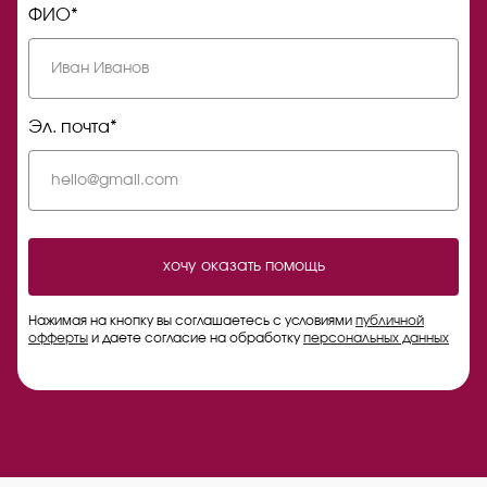
ФИО*
Эл. почта*
хочу оказать помощь
Нажимая на кнопку вы соглашаетесь с условиями
публичной
офферты
и даете согласие на обработку
персональных данных