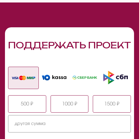
ПОДДЕРЖАТЬ ПРОЕКТ
500 ₽
1000 ₽
1500 ₽