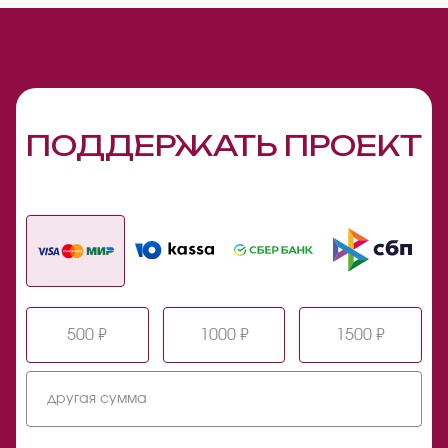
ПОДДЕРЖАТЬ ПРОЕКТ
500 ₽
1000 ₽
1500 ₽