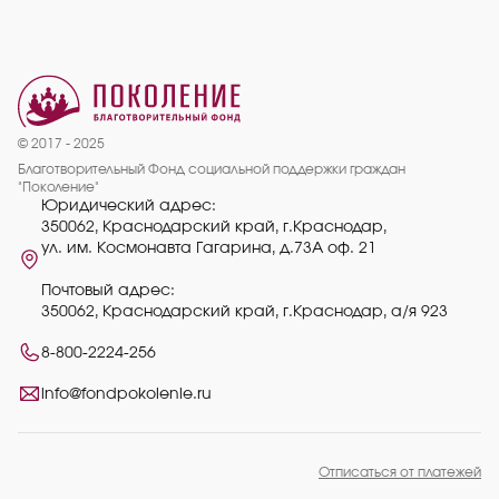
© 2017 - 2025
Благотворительный Фонд социальной поддержки граждан
"Поколение"
Юридический адрес:
350062, Краснодарский край, г.Краснодар,
ул. им. Космонавта Гагарина, д.73А оф. 21
Почтовый адрес:
350062, Краснодарский край, г.Краснодар, а/я 923
8-800-2224-256
info@fondpokolenie.ru
Отписаться от платежей