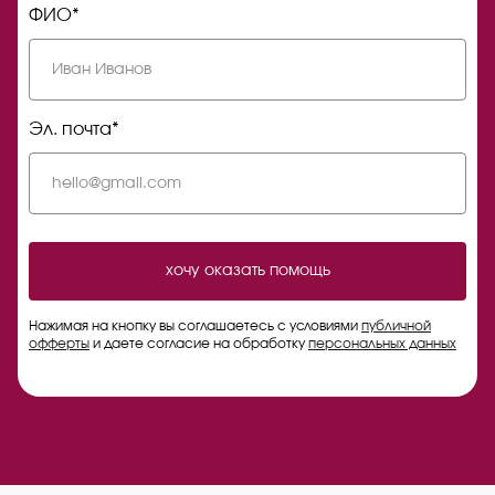
ФИО*
Эл. почта*
хочу оказать помощь
Нажимая на кнопку вы соглашаетесь с условиями
публичной
офферты
и даете согласие на обработку
персональных данных