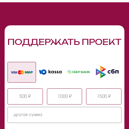
ПОДДЕРЖАТЬ ПРОЕКТ
500 ₽
1000 ₽
1500 ₽