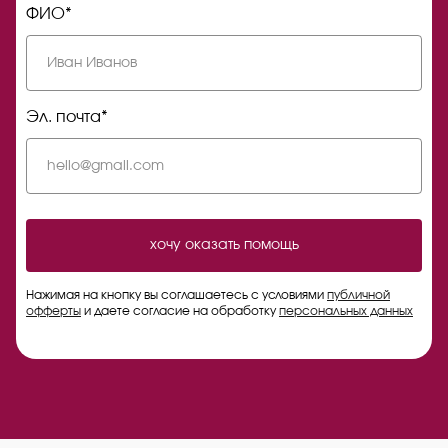
ФИО*
Эл. почта*
хочу оказать помощь
Нажимая на кнопку вы соглашаетесь с условиями
публичной
офферты
и даете согласие на обработку
персональных данных