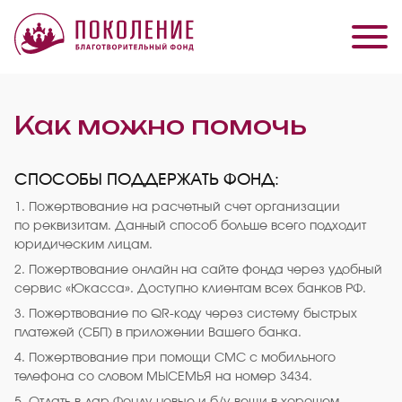
Как можно помочь
СПОСОБЫ ПОДДЕРЖАТЬ ФОНД:
1. Пожертвование на расчетный счет организации
по реквизитам. Данный способ больше всего подходит
юридическим лицам.
2. Пожертвование онлайн на сайте фонда через удобный
сервис «Юкасса». Доступно клиентам всех банков РФ.
3. Пожертвование по QR-коду через систему быстрых
платежей (СБП) в приложении Вашего банка.
4. Пожертвование при помощи СМС с мобильного
телефона со словом МЫСЕМЬЯ на номер 3434.