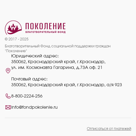
© 2017 - 2025
Благотворительный Фонд социальной поддержки граждан
"Поколение"
Юридический адрес:
350062, Краснодарский край, г.Краснодар,
ул. им. Космонавта Гагарина, д.73А оф. 21
Почтовый адрес:
350062, Краснодарский край, г.Краснодар, а/я 923
8-800-2224-256
info@fondpokolenie.ru
Отписаться от платежей