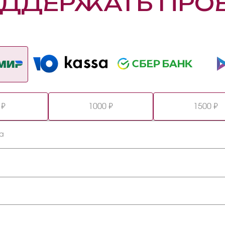
ДДЕРЖАТЬ ПРО
 ₽
1000 ₽
1500 ₽