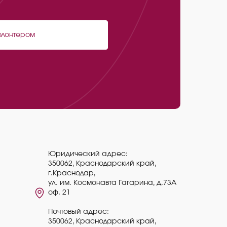
олонтером
Юридический адрес:
350062, Краснодарский край,
г.Краснодар,
ул. им. Космонавта Гагарина, д.73А
оф. 21
Почтовый адрес:
350062, Краснодарский край,