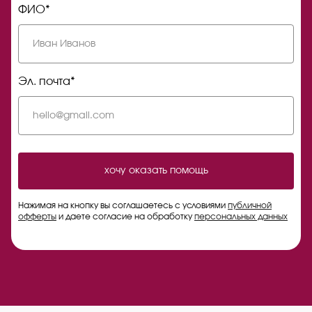
ФИО*
Эл. почта*
хочу оказать помощь
Нажимая на кнопку вы соглашаетесь с условиями
публичной
офферты
и даете согласие на обработку
персональных данных