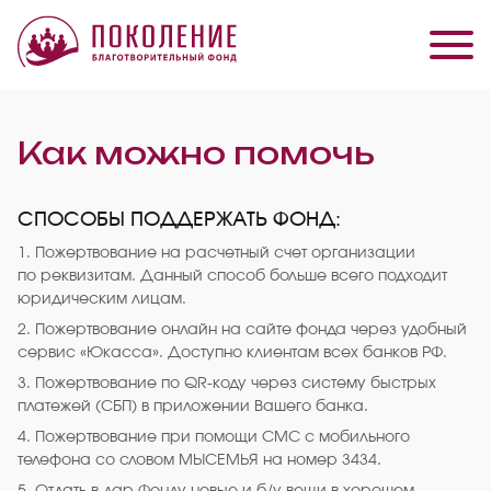
Как можно помочь
СПОСОБЫ ПОДДЕРЖАТЬ ФОНД:
1. Пожертвование на расчетный счет организации
по реквизитам. Данный способ больше всего подходит
юридическим лицам.
2. Пожертвование онлайн на сайте фонда через удобный
сервис «Юкасса». Доступно клиентам всех банков РФ.
3. Пожертвование по QR-коду через систему быстрых
платежей (СБП) в приложении Вашего банка.
4. Пожертвование при помощи СМС с мобильного
телефона со словом МЫСЕМЬЯ на номер 3434.