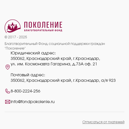
© 2017 - 2025
Благотворительный Фонд социальной поддержки граждан
"Поколение"
Юридический адрес:
350062, Краснодарский край, г.Краснодар,
ул. им. Космонавта Гагарина, д.73А оф. 21
Почтовый адрес:
350062, Краснодарский край, г.Краснодар, а/я 923
8-800-2224-256
info@fondpokolenie.ru
Отписаться от платежей