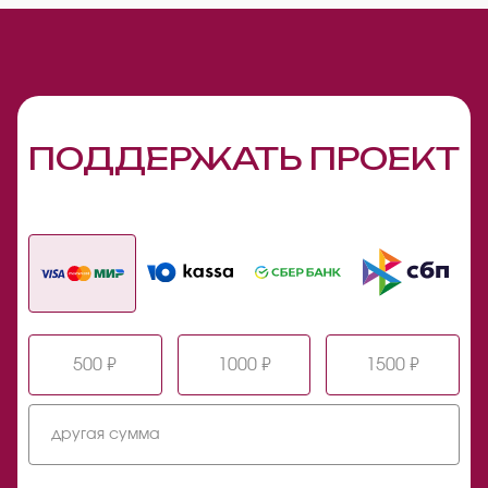
ПОДДЕРЖАТЬ ПРОЕКТ
500 ₽
1000 ₽
1500 ₽