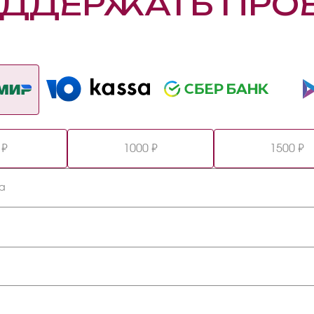
ДДЕРЖАТЬ ПРО
 ₽
1000 ₽
1500 ₽