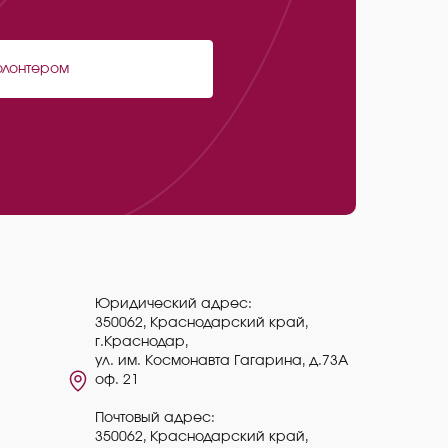
олонтером
Юридический адрес:
350062, Краснодарский край,
г.Краснодар,
ул. им. Космонавта Гагарина, д.73А
оф. 21
Почтовый адрес:
350062, Краснодарский край,