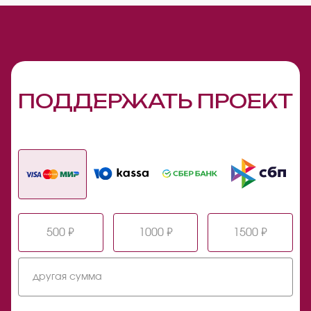
ПОДДЕРЖАТЬ ПРОЕКТ
500 ₽
1000 ₽
1500 ₽