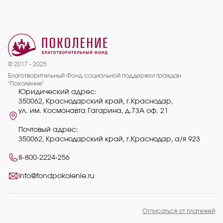
© 2017 - 2025
Благотворительный Фонд социальной поддержки граждан
"Поколение"
Юридический адрес:
350062, Краснодарский край, г.Краснодар,
ул. им. Космонавта Гагарина, д.73А оф. 21
Почтовый адрес:
350062, Краснодарский край, г.Краснодар, а/я 923
8-800-2224-256
info@fondpokolenie.ru
Отписаться от платежей