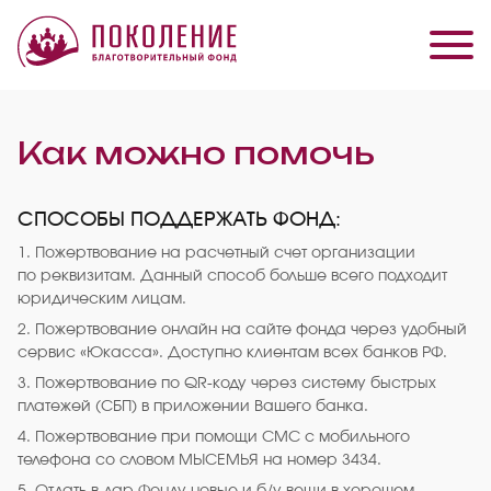
Как можно помочь
СПОСОБЫ ПОДДЕРЖАТЬ ФОНД:
1. Пожертвование на расчетный счет организации
по реквизитам. Данный способ больше всего подходит
юридическим лицам.
2. Пожертвование онлайн на сайте фонда через удобный
сервис «Юкасса». Доступно клиентам всех банков РФ.
3. Пожертвование по QR-коду через систему быстрых
платежей (СБП) в приложении Вашего банка.
4. Пожертвование при помощи СМС с мобильного
телефона со словом МЫСЕМЬЯ на номер 3434.