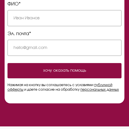
ФИО*
Эл. почта*
хочу оказать помощь
Нажимая на кнопку вы соглашаетесь с условиями
публичной
офферты
и даете согласие на обработку
персональных данных