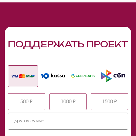
ПОДДЕРЖАТЬ ПРОЕКТ
500 ₽
1000 ₽
1500 ₽