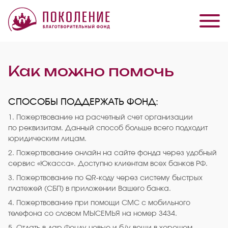
Как можно помочь
СПОСОБЫ ПОДДЕРЖАТЬ ФОНД:
1. Пожертвование на расчетный счет организации
по реквизитам. Данный способ больше всего подходит
юридическим лицам.
2. Пожертвование онлайн на сайте фонда через удобный
сервис «Юкасса». Доступно клиентам всех банков РФ.
3. Пожертвование по QR-коду через систему быстрых
платежей (СБП) в приложении Вашего банка.
4. Пожертвование при помощи СМС с мобильного
телефона со словом МЫСЕМЬЯ на номер 3434.