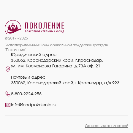
© 2017 - 2025
Благотворительный Фонд социальной поддержки граждан
"Поколение"
Юридический адрес:
350062, Краснодарский край, г.Краснодар,
ул. им. Космонавта Гагарина, д.73А оф. 21
Почтовый адрес:
350062, Краснодарский край, г.Краснодар, а/я 923
8-800-2224-256
info@fondpokolenie.ru
Отписаться от платежей