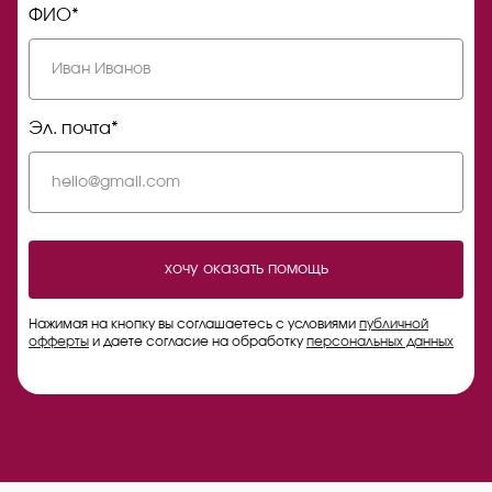
ФИО*
Эл. почта*
хочу оказать помощь
Нажимая на кнопку вы соглашаетесь с условиями
публичной
офферты
и даете согласие на обработку
персональных данных