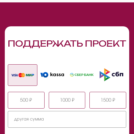
ПОДДЕРЖАТЬ ПРОЕКТ
500 ₽
1000 ₽
1500 ₽