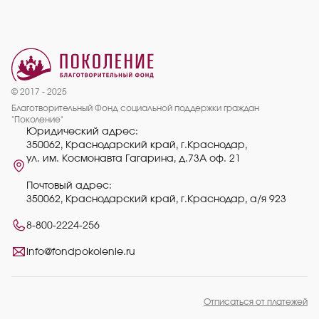
© 2017 - 2025
Благотворительный Фонд социальной поддержки граждан
"Поколение"
Юридический адрес:
350062, Краснодарский край, г.Краснодар,
ул. им. Космонавта Гагарина, д.73А оф. 21
Почтовый адрес:
350062, Краснодарский край, г.Краснодар, а/я 923
8-800-2224-256
info@fondpokolenie.ru
Отписаться от платежей