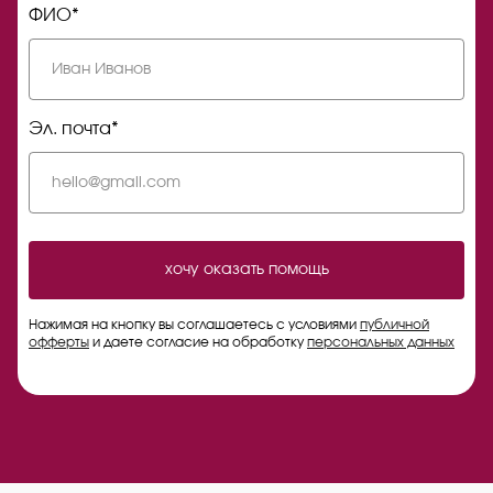
ФИО*
Эл. почта*
хочу оказать помощь
Нажимая на кнопку вы соглашаетесь с условиями
публичной
офферты
и даете согласие на обработку
персональных данных