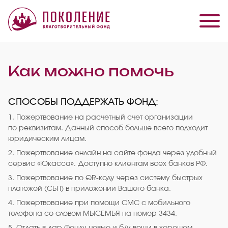
Как можно помочь
СПОСОБЫ ПОДДЕРЖАТЬ ФОНД:
1. Пожертвование на расчетный счет организации
по реквизитам. Данный способ больше всего подходит
юридическим лицам.
2. Пожертвование онлайн на сайте фонда через удобный
сервис «Юкасса». Доступно клиентам всех банков РФ.
3. Пожертвование по QR-коду через систему быстрых
платежей (СБП) в приложении Вашего банка.
4. Пожертвование при помощи СМС с мобильного
телефона со словом МЫСЕМЬЯ на номер 3434.